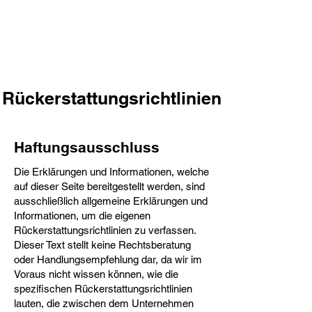
www.andreas-domike.de
Rückerstattungsrichtlinien
Haftungsausschluss
Die Erklärungen und Informationen, welche
auf dieser Seite bereitgestellt werden, sind
ausschließlich allgemeine Erklärungen und
Informationen, um die eigenen
Rückerstattungsrichtlinien zu verfassen.
Dieser Text stellt keine Rechtsberatung
oder Handlungsempfehlung dar, da wir im
Voraus nicht wissen können, wie die
spezifischen Rückerstattungsrichtlinien
lauten, die zwischen dem Unternehmen