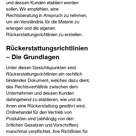
und dessen Kunden etabliert werden
sollen. Wir empfehlen, eine
Rechtsberatung in Anspruch zu nehmen,
um ein Verständnis für die Materie zu
erlangen und die eigenen
Rückerstattungsrichtlinien zu erstellen.
Rückerstattungsrichtlinien
– Die Grundlagen
Unter diesen Gesichtspunkten sind
Rückerstattungsrichtlinien ein rechtlich
bindendes Dokument, welches dazu dient,
das Rechtsverhältnis zwischen dem
Unternehmen und dessen Kunden
dahingehend zu etablieren, wie und ob
ihnen eine Rückerstattung gewährt wird.
Onlinehandel für den Vertrieb von
Produkten sind (abhängig von den
örtlichen Gesetzen und Vorschriften)
manchmal verpflichtet, ihre Richtlinien für